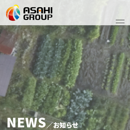
NEWS
／お知らせ