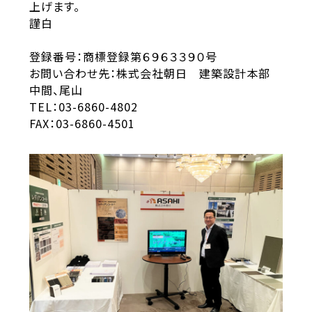
上げます。
謹白
登録番号：商標登録第６９６３３９０号
お問い合わせ先：株式会社朝日 建築設計本部
中間、尾山
TEL：03-6860-4802
FAX：03-6860-4501